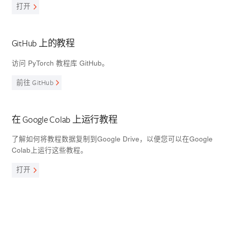
打开
GitHub 上的教程
访问 PyTorch 教程库 GitHub。
前往 GitHub
在 Google Colab 上运行教程
了解如何将教程数据复制到Google Drive，以便您可以在Google
Colab上运行这些教程。
打开