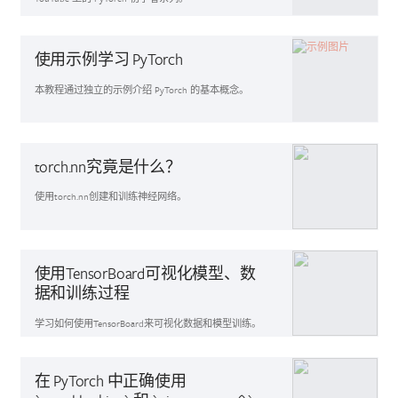
入门指南
使用示例学习 PyTorch
本教程通过独立的示例介绍 PyTorch 的基本概念。
快速入门
torch.nn究竟是什么？
使用torch.nn创建和训练神经网络。
快速入门
使用TensorBoard可视化模型、数
据和训练过程
学习如何使用TensorBoard来可视化数据和模型训练。
可解释性，入门指南，TensorBoard
在 PyTorch 中正确使用