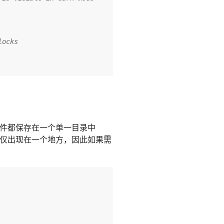
locks
件都保存在一个单一目录中
名称仅出现在一个地方，因此如果需