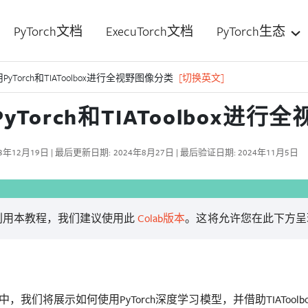
PyTorch文档
ExecuTorch文档
PyTorch生态
PyTorch和TIAToolbox进行全视野图像分类
[切换英文]
yTorch和TIAToolbox进
3年12月19日 | 最后更新日期: 2024年8月27日 | 最后验证日期: 2024年11月5日
利用本教程，我们建议使用此
Colab版本
。这将允许您在此下方呈
，我们将展示如何使用PyTorch深度学习模型，并借助TIATool