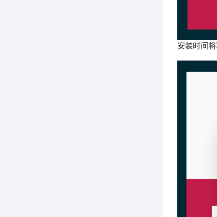
安装时间将