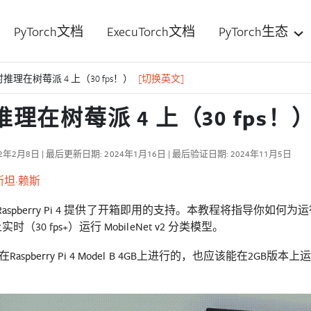
PyTorch文档
ExecuTorch文档
PyTorch生态
推理在树莓派 4 上（30 fps！）
[切换英文]
理在树莓派 4 上（30 fps！
2年2月8日 | 最后更新日期: 2024年1月16日 | 最后验证日期: 2024年11月5日
斯坦·赖斯
对 Raspberry Pi 4 提供了开箱即用的支持。本教程将指导你如何为运行 PyTo
实时（30 fps+）运行 MobileNet v2 分类模型。
Raspberry Pi 4 Model B 4GB上进行的，也应该能在2G