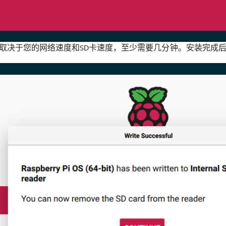
取决于您的网络速度和SD卡速度，至少需要几分钟。安装完成