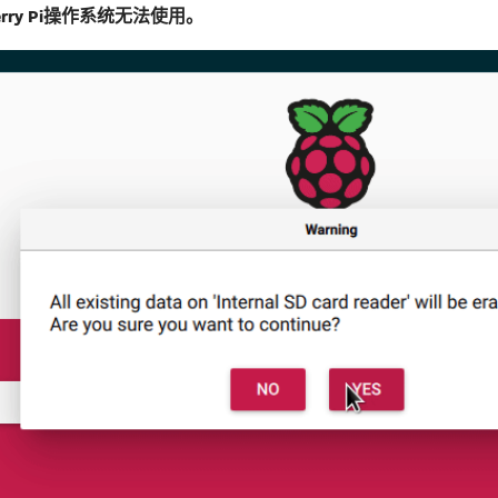
berry Pi操作系统无法使用。