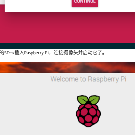
SD卡插入Raspberry Pi，连接摄像头并启动它了。