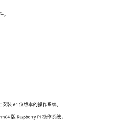
配件。
y Pi 上安装 64 位版本的操作系统。
64 版 Raspberry Pi 操作系统，