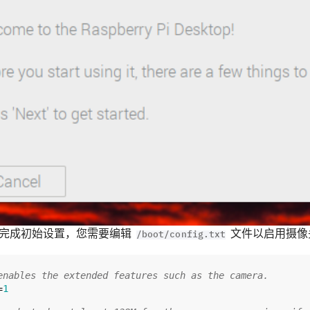
完成初始设置，您需要编辑
文件以启用摄像
/boot/config.txt
enables the extended features such as the camera.
=
1