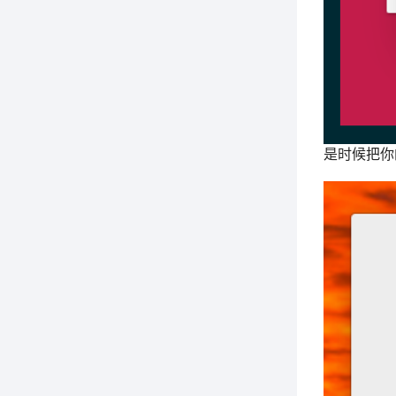
是时候把你的