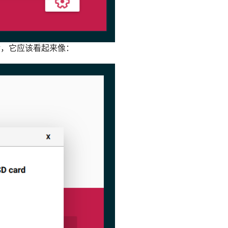
后，它应该看起来像：