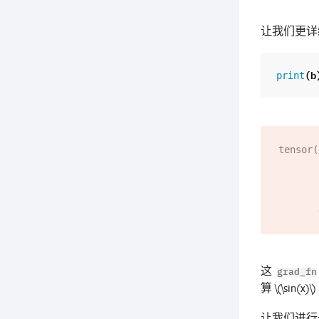
让我们更详
(
b
print
tensor(
         9.6593e-01,  1.0000e+00,  9.6593e-01,  8.6603e-0
         5.0000e-01,  2.5882e-01, -8.7423e-08, -2.5882e-0
        -7.0711e-01, -8.6603e-01, -9.6593e-01, -1.0000e+00, -9.6
        -8.6603e-01, -7.0711e-01, -5.0000e-01, -2.5882e-01,  1.74
这
grad_fn
算
\(\sin(x)\)
让我们进行