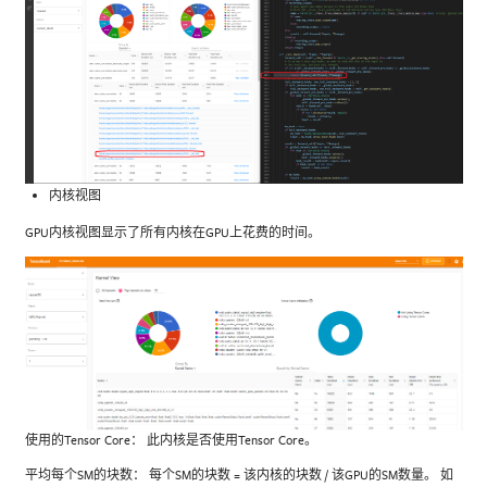
内核视图
GPU内核视图显示了所有内核在GPU上花费的时间。
使用的Tensor Core： 此内核是否使用Tensor Core。
平均每个SM的块数： 每个SM的块数 = 该内核的块数 / 该GPU的SM数量。 如