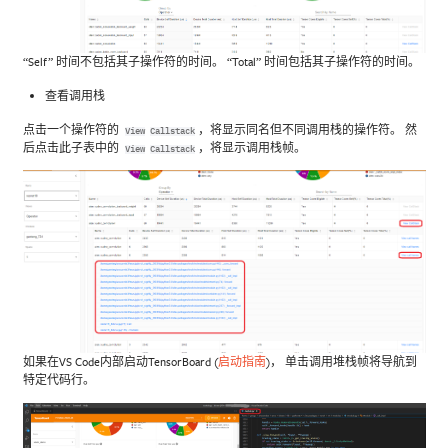
“Self” 时间不包括其子操作符的时间。 “Total” 时间包括其子操作符的时间。
查看调用栈
点击一个操作符的
，将显示同名但不同调用栈的操作符。 然
View
Callstack
后点击此子表中的
，将显示调用栈帧。
View
Callstack
如果在VS Code内部启动TensorBoard (
启动指南
)， 单击调用堆栈帧将导航到
特定代码行。