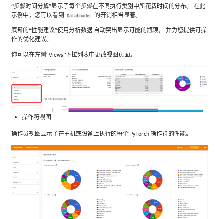
“步骤时间分解”显示了每个步骤在不同执行类别中所花费时间的分布。 在此
示例中，您可以看到
的开销相当显著。
DataLoader
底部的“性能建议”使用分析数据 自动突出显示可能的瓶颈， 并为您提供可操
作的优化建议。
你可以在左侧“Views”下拉列表中更改视图页面。
操作符视图
操作员视图显示了在主机或设备上执行的每个 PyTorch 操作符的性能。