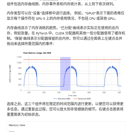
组件包括内存曲线图、内存事件表和内存统计表，从上到下依次排列。
内存类型可以在“设备”选择框中进行选择。 例如，“GPU0”表示下面的表格仅
显示每个操作符在 GPU 0 上的内存使用情况，不包括 CPU 或其他 GPU。
内存曲线显示了内存消耗的趋势。"已分配"曲线表示实际正在使用的总内
存，例如张量。在 PyTorch 中，CUDA 分配器和其他一些分配器使用了缓存机
制。"保留"曲线表示分配器保留的总内存。你可以通过在图表上左键点击并
拖动来选择所需范围内的事件：
选择之后，这三个组件将在限定的时间范围内进行更新，以便您可以获得更
多信息。通过重复此过程，您可以放大到非常细致的细节。右键点击图表将
重置图表为初始状态。